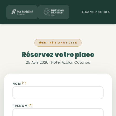
Retour au site
ENTRÉE GRATUITE
Réservez votre place
25 Avril 2026 · Hôtel Azalaï, Cotonou
(*)
NOM
(*)
PRÉNOM