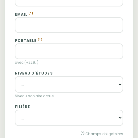
(*)
EMAIL
(*)
PORTABLE
avec (+229...)
NIVEAU D'ÉTUDES
Niveau scolaire actuel
FILIÈRE
(*)
Champs obligatoires